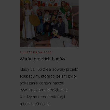
9 LISTOPADA 2023
Wśród greckich bogów
Klasy 5a i 5b zrealizowały projekt
edukacyjny, którego celem było
pokazanie korzeni naszej
cywilizacji oraz pogłębianie
wiedzy na temat mitologii
greckiej. Zadanie