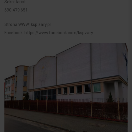
Sekretariat:
690 479 651
Strona WWW: ksp.zary.pl
Facebook: https://www.facebook.com/kspzary