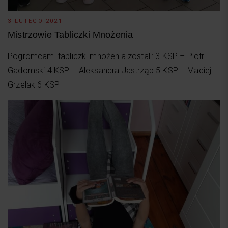
3 LUTEGO 2021
Mistrzowie Tabliczki Mnożenia
Pogromcami tabliczki mnożenia zostali: 3 KSP – Piotr
Gadomski 4 KSP – Aleksandra Jastrząb 5 KSP – Maciej
Grzelak 6 KSP –