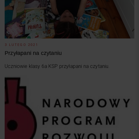
3 LUTEGO 2021
Przyłapani na czytaniu
Uczniowie klasy 6a KSP przyłapani na czytaniu.