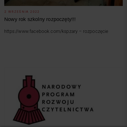
2 WRZEŚNIA 2022
Nowy rok szkolny rozpoczęty!!!
https://www.facebook.com/kspzary – rozpoczęcie