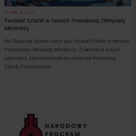
12 MAJA 2022
Festiwal Sztafet w ramach Powiatowej Olimpiady
Młodzieży
Na Stadionie Syrena odbył się Festiwal Sztafet w ramach
Powiatowej Olimpiady Młodzieży. Znakomicie w tych
zawodach zaprezentowali się uczniowie Katolickiej
Szkoły Podstawowej.