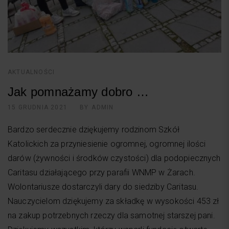
AKTUALNOŚCI
Jak pomnażamy dobro …
15 GRUDNIA 2021
BY
ADMIN
Bardzo serdecznie dziękujemy rodzinom Szkół
Katolickich za przyniesienie ogromnej, ogromnej ilości
darów (żywności i środków czystości) dla podopiecznych
Caritasu działającego przy parafii WNMP w Żarach.
Wolontariusze dostarczyli dary do siedziby Caritasu.
Nauczycielom dziękujemy za składkę w wysokości 453 zł
na zakup potrzebnych rzeczy dla samotnej starszej pani.