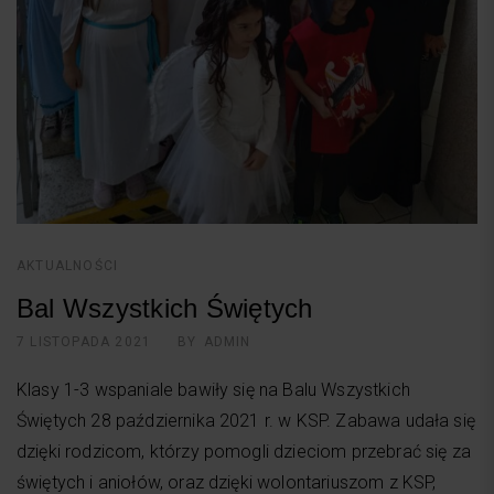
AKTUALNOŚCI
Bal Wszystkich Świętych
7 LISTOPADA 2021
BY
ADMIN
Klasy 1-3 wspaniale bawiły się na Balu Wszystkich
Świętych 28 października 2021 r. w KSP. Zabawa udała się
dzięki rodzicom, którzy pomogli dzieciom przebrać się za
świętych i aniołów, oraz dzięki wolontariuszom z KSP,