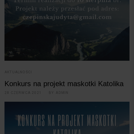
AKTUALNOŚCI
Konkurs na projekt maskotki Katolika
28 CZERWCA 2021
BY
ADMIN