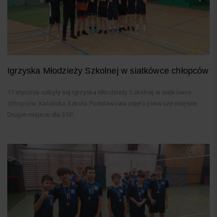
Igrzyska Młodzieży Szkolnej w siatkówce chłopców
17 stycznia odbyły się Igrzyska Młodzieży Szkolnej w siatkówce
chłopców. Katolicka Szkoła Podstawowa zajęła pierwsze miejsce.
Drugie miejsce dla SSP...