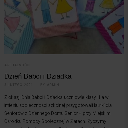
AKTUALNOŚCI
Dzień Babci i Dziadka
3 LUTEGO 2021
BY
ADMIN
Z okazji Dnia Babci i Dziadka uczniowie klasy II a w
imieniu społeczności szkolnej przygotowali laurki dla
Seniorów z Dziennego Domu Senior + przy Miejskim
Ośrodku Pomocy Społecznej w Żarach. Życzymy