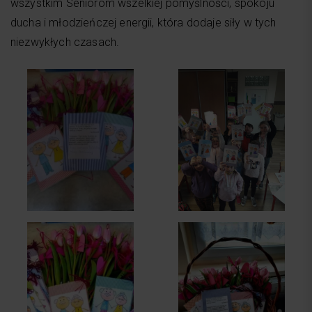
wszystkim Seniorom wszelkiej pomyślności, spokoju
ducha i młodzieńczej energii, która dodaje siły w tych
niezwykłych czasach.