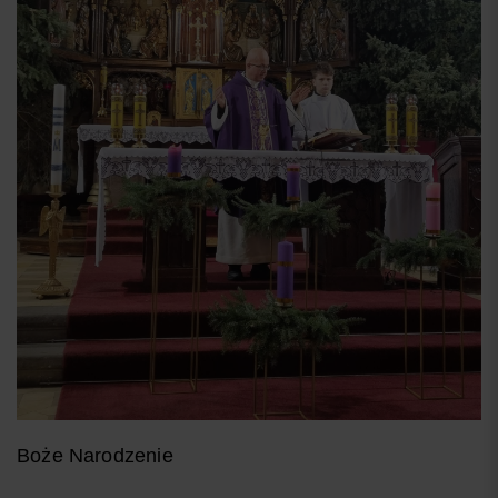
Boże Narodzenie